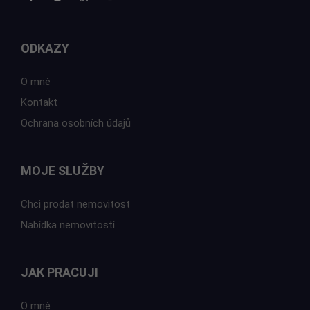
ODKAZY
O mně
Kontakt
Ochrana osobních údajů
MOJE SLUŽBY
Chci prodat nemovitost
Nabídka nemovitostí
JAK PRACUJI
O mně