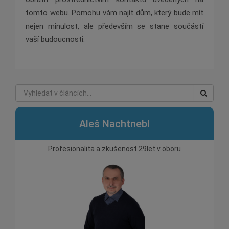
tomto webu. Pomohu vám najít dům, který bude mít
nejen minulost, ale především se stane součástí
vaší budoucnosti.
Aleš Nachtnebl
Profesionalita a zkušenost 29let v oboru