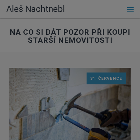
Aleš Nachtnebl
Men
NA CO SI DÁT POZOR PŘI KOUPI
STARŠÍ NEMOVITOSTI
31. ČERVENCE